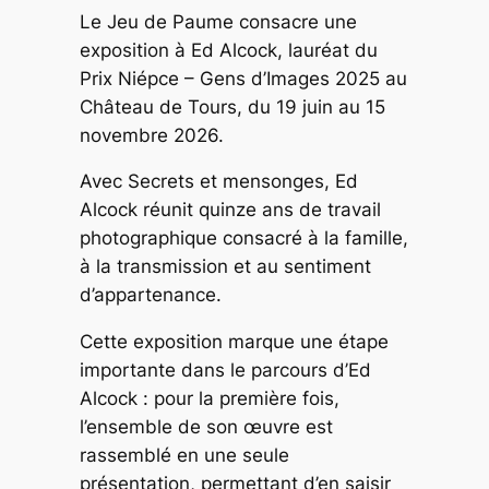
Le Jeu de Paume consacre une
exposition à Ed Alcock, lauréat du
Prix Niépce – Gens d’Images 2025 au
Château de Tours, du 19 juin au 15
novembre 2026.
Avec
Secrets et mensonges
, Ed
Alcock réunit quinze ans de travail
photographique consacré à la famille,
à la transmission et au sentiment
d’appartenance.
Cette exposition marque une étape
importante dans le parcours d’Ed
Alcock : pour la première fois,
l’ensemble de son œuvre est
rassemblé en une seule
présentation, permettant d’en saisir