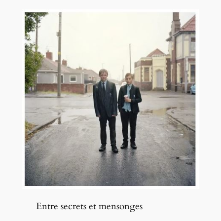
Entre secrets et mensonges