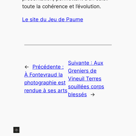
toute la cohérence et l’évolution.
Le site du Jeu de Paume
Suivante :
Aux
←
Précédente :
Greniers de
À Fontevraud la
Vineuil Terres
photographie est
souillées corps
rendue à ses arts
blessés
→