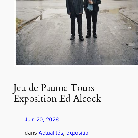
Jeu de Paume Tours
Exposition Ed Alcock
Juin 20, 2026
—
dans
Actualités
, 
exposition