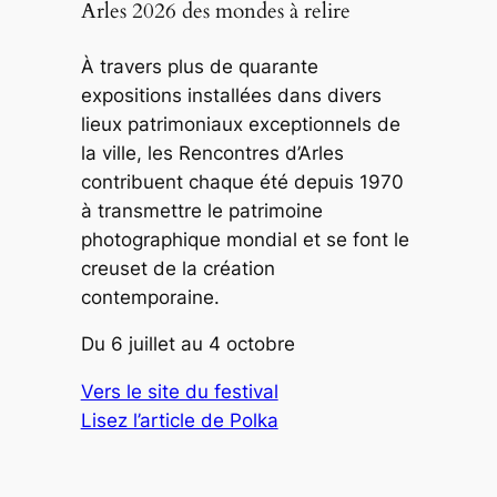
Arles 2026 des mondes à relire
À travers plus de quarante
expositions installées dans divers
lieux patrimoniaux exceptionnels de
la ville, les Rencontres d’Arles
contribuent chaque été depuis 1970
à transmettre le patrimoine
photographique mondial et se font le
creuset de la création
contemporaine.
Du 6 juillet au 4 octobre
Vers le site du festival
Lisez l’article de Polka