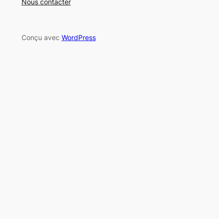
Nous contacter
Conçu avec
WordPress