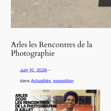
Arles les Rencontres de la
Photographie
Juin 10, 2026
—
dans
Actualités
, 
exposition