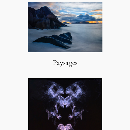
Paysages