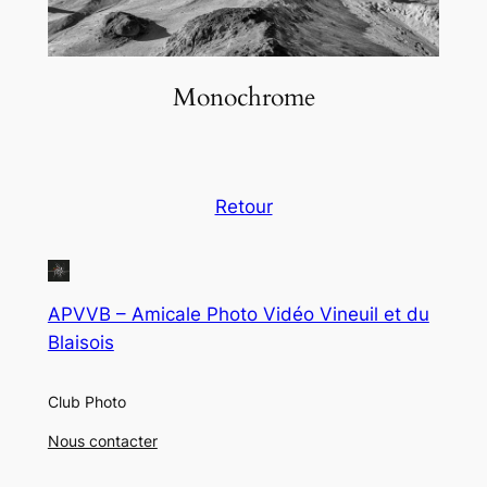
Monochrome
Retour
APVVB – Amicale Photo Vidéo Vineuil et du
Blaisois
Club Photo
Nous contacter