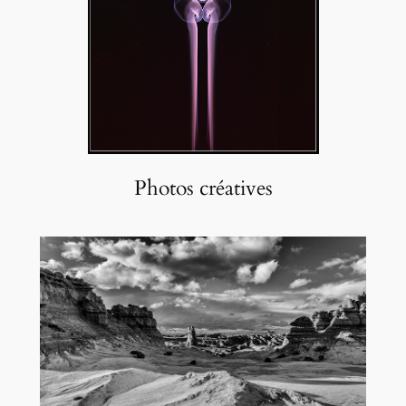
Photos créatives