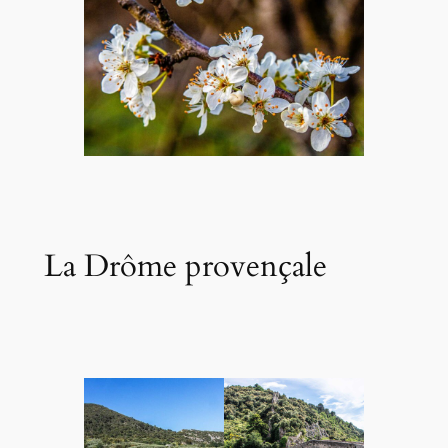
La Drôme provençale