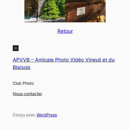
Retour
APVVB – Amicale Photo Vidéo Vineuil et du
Blaisois
Club Photo
Nous contacter
Conçu avec
WordPress