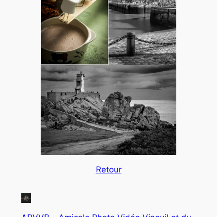
Retour