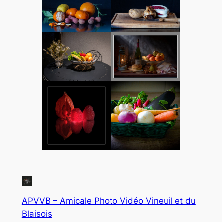
APVVB – Amicale Photo Vidéo Vineuil et du
Blaisois